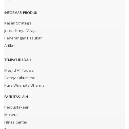
INFORMASI PRODUK
Kajian Strategis
Jurnal Karya Virajati
Penerangan Pasukan
Artikel
TEMPAT IBADAH
Masjid AT Taqwa
Gereja Oikumene
Pura Wiranata Dharma
FASILITAS LAIN
Perpustakaan
Museum
Fitnes Center