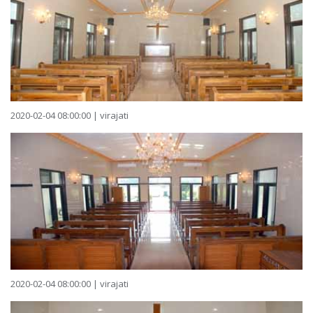
2020-02-04 08:00:00 | virajati
2020-02-04 08:00:00 | virajati