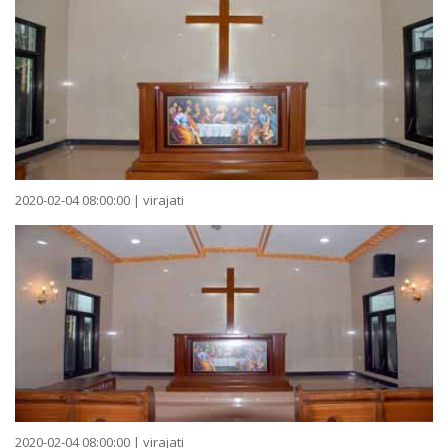
2020-02-04 08:00:00 | virajati
2020-02-04 08:00:00 | virajati