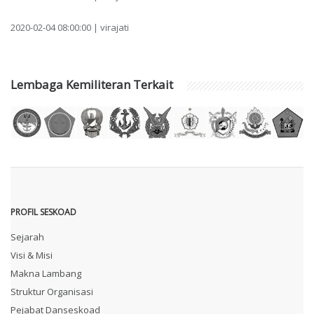
2020-02-04 08:00:00 | virajati
Lembaga Kemiliteran Terkait
PROFIL SESKOAD
Sejarah
Visi & Misi
Makna Lambang
Struktur Organisasi
Pejabat Danseskoad