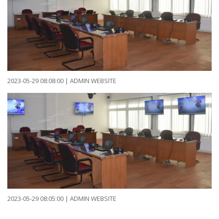
2023-05-29 08:08:00 | ADMIN WEBSITE
2023-05-29 08:05:00 | ADMIN WEBSITE