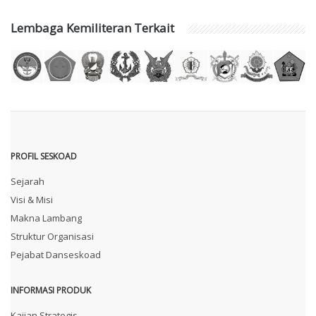
Lembaga Kemiliteran Terkait
PROFIL SESKOAD
Sejarah
Visi & Misi
Makna Lambang
Struktur Organisasi
Pejabat Danseskoad
INFORMASI PRODUK
Kajian Strategis