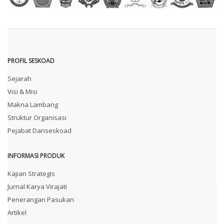
PROFIL SESKOAD
Sejarah
Visi & Misi
Makna Lambang
Struktur Organisasi
Pejabat Danseskoad
INFORMASI PRODUK
Kajian Strategis
Jurnal Karya Virajati
Penerangan Pasukan
Artikel