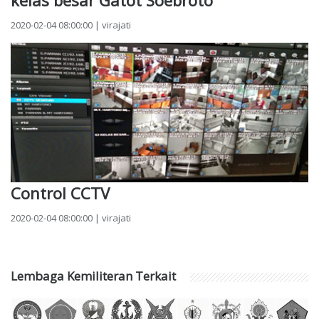
2020-02-04 08:00:00 | virajati
Control CCTV
2020-02-04 08:00:00 | virajati
Lembaga Kemiliteran Terkait