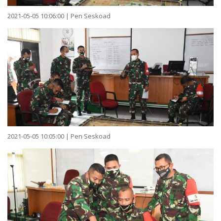
2021-05-05 10:06:00 | Pen Seskoad
2021-05-05 10:05:00 | Pen Seskoad