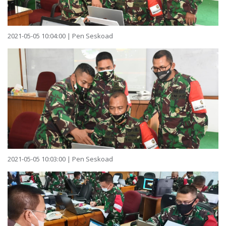
2021-05-05 10:04:00 | Pen Seskoad
2021-05-05 10:03:00 | Pen Seskoad