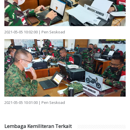
2021-05-05 10:02:00 | Pen Seskoad
2021-05-05 10:01:00 | Pen Seskoad
Lembaga Kemiliteran Terkait