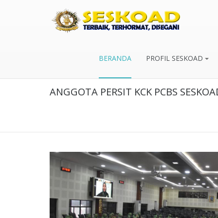
BERANDA
PROFIL SESKOAD
ANGGOTA PERSIT KCK PCBS SESKOAD