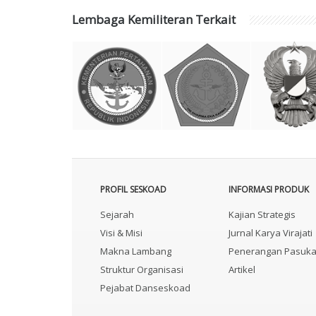
Lembaga Kemiliteran Terkait
PROFIL SESKOAD
INFORMASI PRODUK
Sejarah
Kajian Strategis
Visi & Misi
Jurnal Karya Virajati
Makna Lambang
Penerangan Pasuk
Struktur Organisasi
Artikel
Pejabat Danseskoad