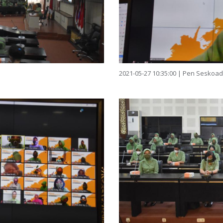
2021-05-27 10:35:00 | Pen Seskoad