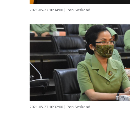
2021-05-27 10:34:00 | Pen Seskoad
2021-05-27 10:32:00 | Pen Seskoad