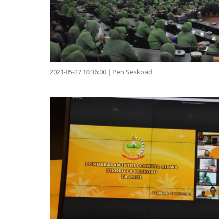
2021-05-27 10:36:00 | Pen Seskoad