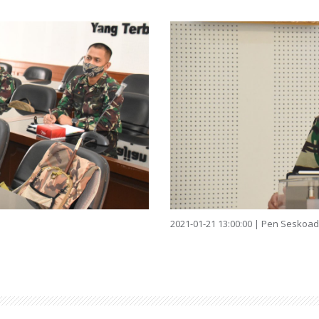
2021-01-21 13:00:00 | Pen Seskoad