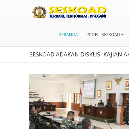
BERANDA
PROFIL SESKOAD
SESKOAD ADAKAN DISKUSI KAJIAN 