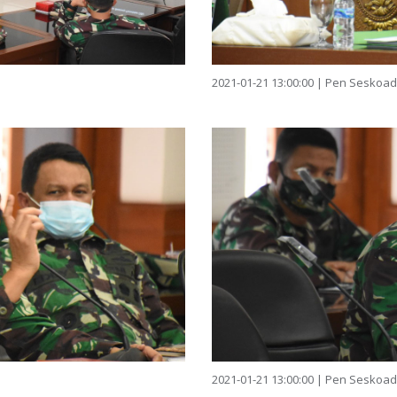
2021-01-21 13:00:00 | Pen Seskoad
2021-01-21 13:00:00 | Pen Seskoad