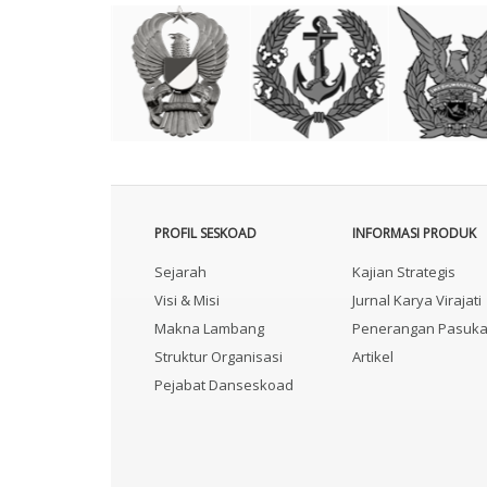
PROFIL SESKOAD
INFORMASI PRODUK
Sejarah
Kajian Strategis
Visi & Misi
Jurnal Karya Virajati
Makna Lambang
Penerangan Pasuk
Struktur Organisasi
Artikel
Pejabat Danseskoad