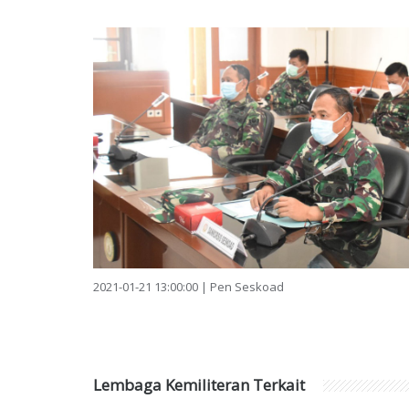
2021-01-21 13:00:00 | Pen Seskoad
Lembaga Kemiliteran Terkait