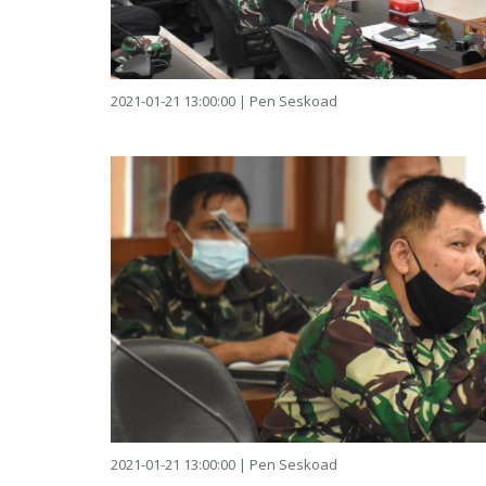
2021-01-21 13:00:00 | Pen Seskoad
2021-01-21 13:00:00 | Pen Seskoad