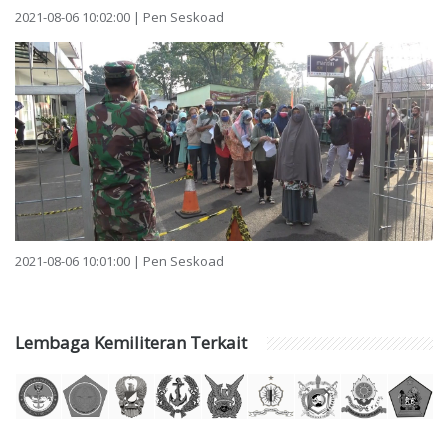
2021-08-06 10:02:00 | Pen Seskoad
2021-08-06 10:01:00 | Pen Seskoad
Lembaga Kemiliteran Terkait