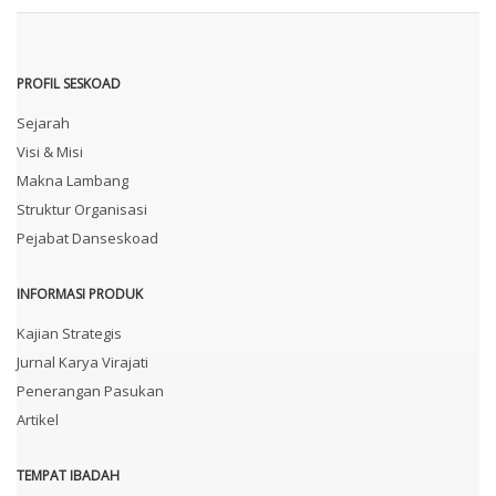
PROFIL SESKOAD
Sejarah
Visi & Misi
Makna Lambang
Struktur Organisasi
Pejabat Danseskoad
INFORMASI PRODUK
Kajian Strategis
Jurnal Karya Virajati
Penerangan Pasukan
Artikel
TEMPAT IBADAH