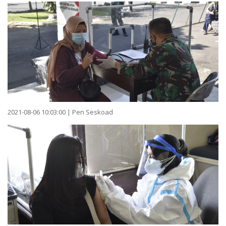
2021-08-06 10:03:00 | Pen Seskoad