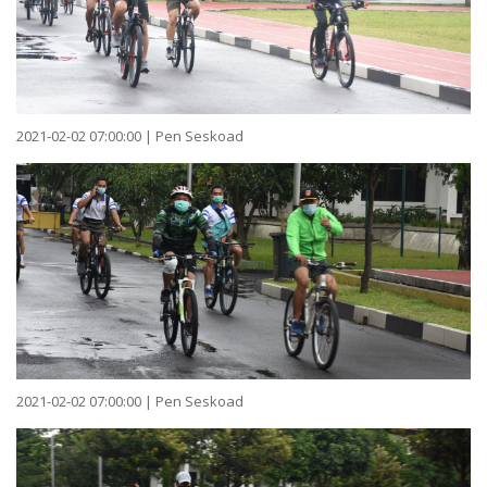
2021-02-02 07:00:00 | Pen Seskoad
2021-02-02 07:00:00 | Pen Seskoad