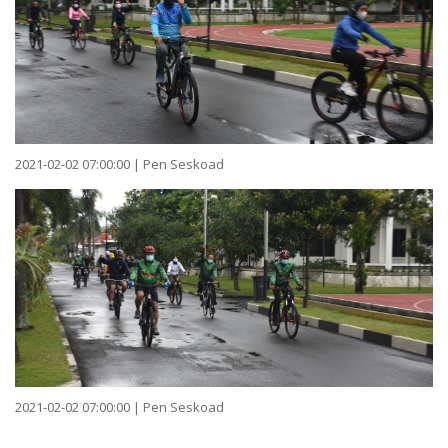
2021-02-02 07:00:00 | Pen Seskoad
2021-02-02 07:00:00 | Pen Seskoad