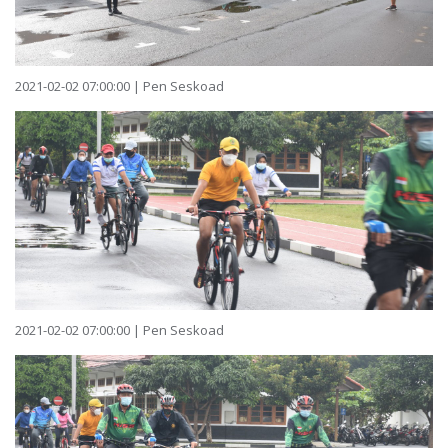
2021-02-02 07:00:00 | Pen Seskoad
2021-02-02 07:00:00 | Pen Seskoad