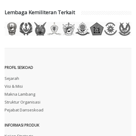
Lembaga Kemiliteran Terkait
PROFIL SESKOAD
Sejarah
Visi & Misi
Makna Lambang
Struktur Organisasi
Pejabat Danseskoad
INFORMASI PRODUK
Kajian Strategis