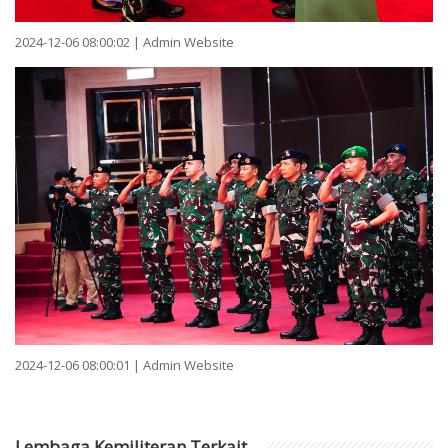
2024-12-06 08:00:02 | Admin Website
2024-12-06 08:00:01 | Admin Website
Lembaga Kemiliteran Terkait