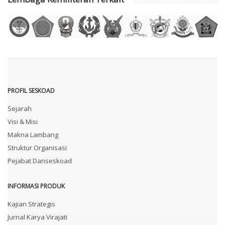
PROFIL SESKOAD
Sejarah
Visi & Misi
Makna Lambang
Struktur Organisasi
Pejabat Danseskoad
INFORMASI PRODUK
Kajian Strategis
Jurnal Karya Virajati