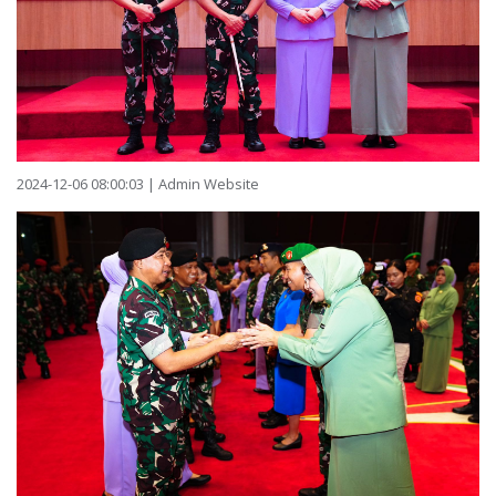
2024-12-06 08:00:03 | Admin Website