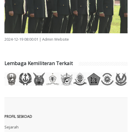
2024-12-19 08:00:01 | Admin Website
Lembaga Kemiliteran Terkait
PROFIL SESKOAD
Sejarah