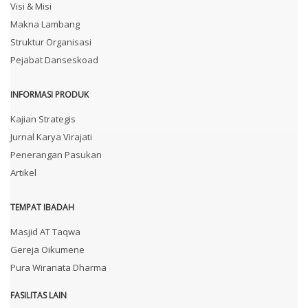
Visi & Misi
Makna Lambang
Struktur Organisasi
Pejabat Danseskoad
INFORMASI PRODUK
Kajian Strategis
Jurnal Karya Virajati
Penerangan Pasukan
Artikel
TEMPAT IBADAH
Masjid AT Taqwa
Gereja Oikumene
Pura Wiranata Dharma
FASILITAS LAIN