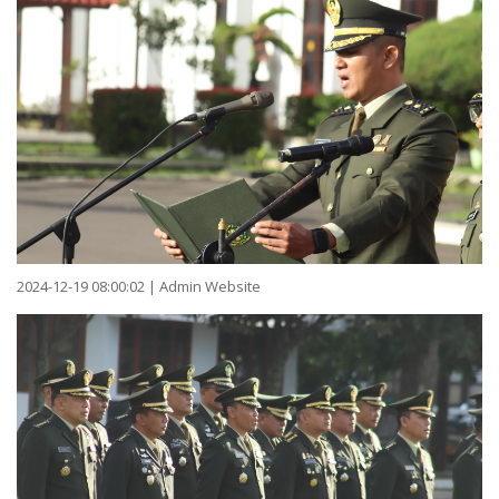
2024-12-19 08:00:02 | Admin Website