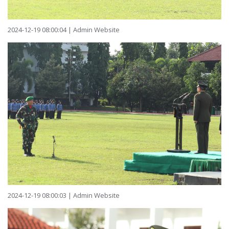
2024-12-19 08:00:04 | Admin Website
2024-12-19 08:00:03 | Admin Website