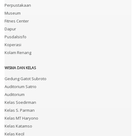
Perpustakaan
Museum
Fitnes Center
Dapur
Pusdalsisfo
Koperasi
Kolam Renang
WISMA DAN KELAS
Gedung Gatot Subroto
Auditorium Satrio
Auditorium
Kelas Soedirman
Kelas S. Parman
Kelas MT Haryono
Kelas Katamso
Kelas Kecil