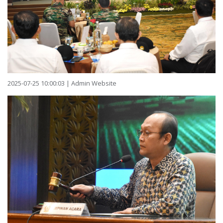
2025-07-25 10:00:03 | Admin Website