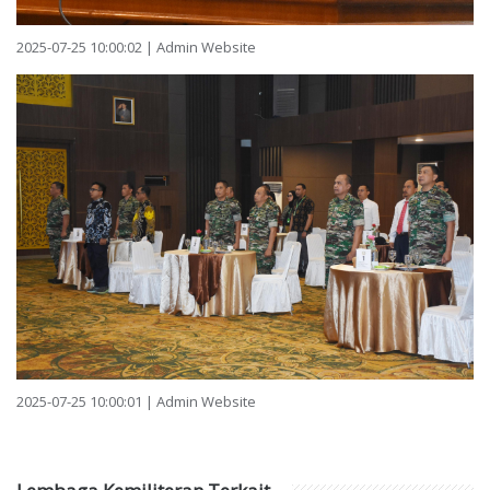
2025-07-25 10:00:02 | Admin Website
2025-07-25 10:00:01 | Admin Website