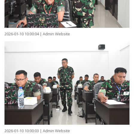
2026-01-10 10:00:04 | Admin Website
2026-01-10 10:00:03 | Admin Website