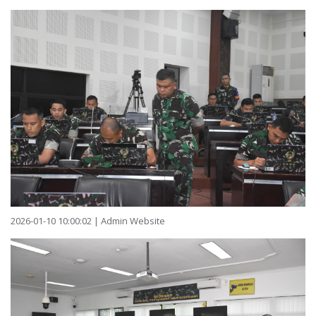
2026-01-10 10:00:02 | Admin Website