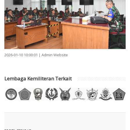
2026-01-10 10:00:01 | Admin Website
Lembaga Kemiliteran Terkait