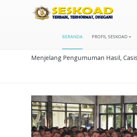
BERANDA
PROFIL SESKOAD
Menjelang Pengumuman Hasil, Casi