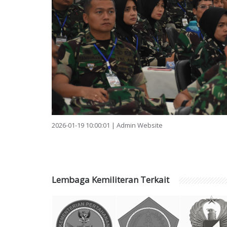
2026-01-19 10:00:01 | Admin Website
Lembaga Kemiliteran Terkait