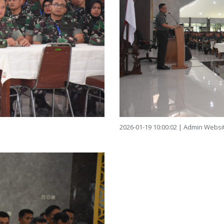
2026-01-19 10:00:02 | Admin Websi