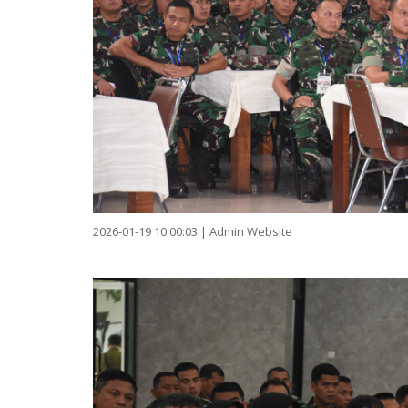
2026-01-19 10:00:03 | Admin Website