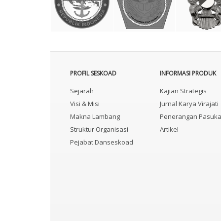
PROFIL SESKOAD
INFORMASI PRODUK
Sejarah
Kajian Strategis
Visi & Misi
Jurnal Karya Virajati
Makna Lambang
Penerangan Pasuk
Struktur Organisasi
Artikel
Pejabat Danseskoad