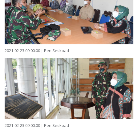
2021-02-23 09:00:00 | Pen Seskoad
2021-02-23 09:00:00 | Pen Seskoad