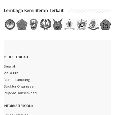
Lembaga Kemiliteran Terkait
PROFIL SESKOAD
Sejarah
Visi & Misi
Makna Lambang
Struktur Organisasi
Pejabat Danseskoad
INFORMASI PRODUK
Kajian Strategis