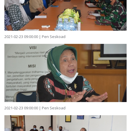
2021-02-23 09:00:00 | Pen Seskoad
2021-02-23 09:00:00 | Pen Seskoad