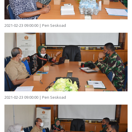
2021-02-23 09:00:00 | Pen Seskoad
2021-02-23 09:00:00 | Pen Seskoad