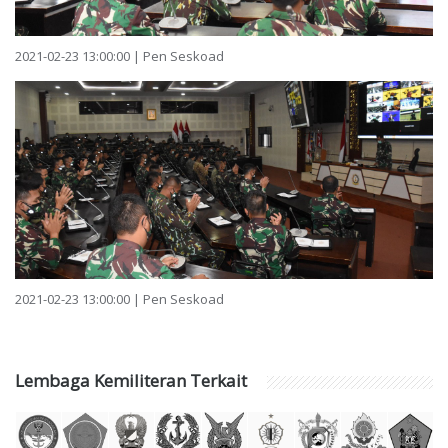
2021-02-23 13:00:00 | Pen Seskoad
2021-02-23 13:00:00 | Pen Seskoad
Lembaga Kemiliteran Terkait