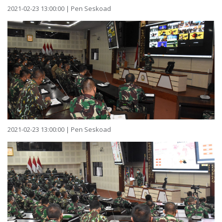
2021-02-23 13:00:00 | Pen Seskoad
2021-02-23 13:00:00 | Pen Seskoad