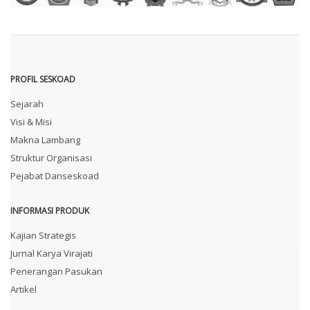
PROFIL SESKOAD
Sejarah
Visi & Misi
Makna Lambang
Struktur Organisasi
Pejabat Danseskoad
INFORMASI PRODUK
Kajian Strategis
Jurnal Karya Virajati
Penerangan Pasukan
Artikel