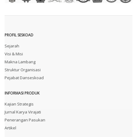
PROFIL SESKOAD
Sejarah
Visi & Misi
Makna Lambang
Struktur Organisasi
Pejabat Danseskoad
INFORMASI PRODUK
Kajian Strategis
Jurnal Karya Virajati
Penerangan Pasukan
Artikel