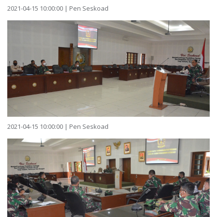
2021-04-15 10:00:00 | Pen Seskoad
2021-04-15 10:00:00 | Pen Seskoad