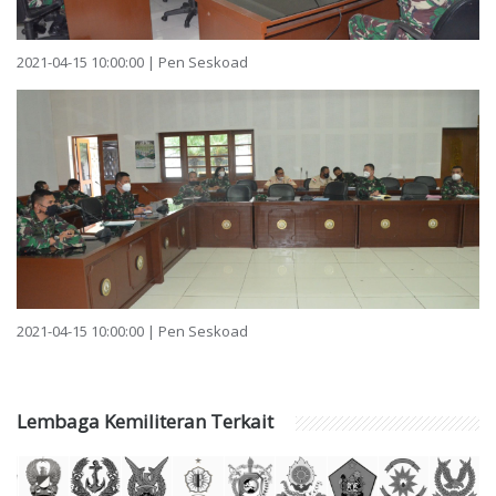
2021-04-15 10:00:00 | Pen Seskoad
2021-04-15 10:00:00 | Pen Seskoad
Lembaga Kemiliteran Terkait