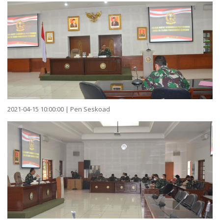
2021-04-15 10:00:00 | Pen Seskoad