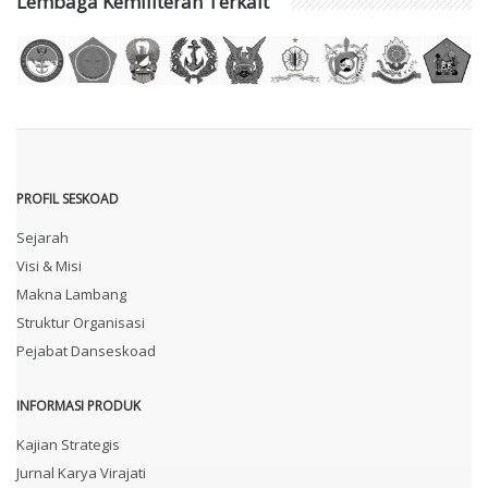
Lembaga Kemiliteran Terkait
PROFIL SESKOAD
Sejarah
Visi & Misi
Makna Lambang
Struktur Organisasi
Pejabat Danseskoad
INFORMASI PRODUK
Kajian Strategis
Jurnal Karya Virajati