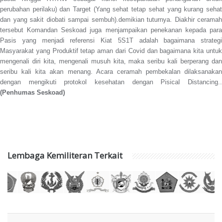
perubahan perilaku) dan Target (Yang sehat tetap sehat yang kurang sehat
dan yang sakit diobati sampai sembuh).demikian tuturnya. Diakhir ceramah
tersebut Komandan Seskoad juga menjampaikan penekanan kepada para
Pasis yang menjadi referensi Kiat 5S1T adalah bagaimana strategi
Masyarakat yang Produktif tetap aman dari Covid dan bagaimana kita untuk
mengenali diri kita, mengenali musuh kita, maka seribu kali berperang dan
seribu kali kita akan menang. Acara ceramah pembekalan dilaksanakan
dengan mengikuti protokol kesehatan dengan Pisical Distancing.
.
(Penhumas Seskoad)
Lembaga Kemiliteran Terkait