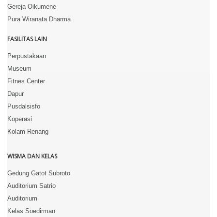
Gereja Oikumene
Pura Wiranata Dharma
FASILITAS LAIN
Perpustakaan
Museum
Fitnes Center
Dapur
Pusdalsisfo
Koperasi
Kolam Renang
WISMA DAN KELAS
Gedung Gatot Subroto
Auditorium Satrio
Auditorium
Kelas Soedirman