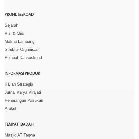
PROFIL SESKOAD
Sejarah
Visi & Misi
Makna Lambang
Struktur Organisasi
Pejabat Danseskoad
INFORMASI PRODUK
Kajian Strategis
Jurnal Karya Virajati
Penerangan Pasukan
Artikel
TEMPAT IBADAH
Masjid AT Taqwa