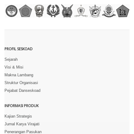
PROFIL SESKOAD
Sejarah
Visi & Misi
Makna Lambang
Struktur Organisasi
Pejabat Danseskoad
INFORMASI PRODUK
Kajian Strategis
Jurnal Karya Virajati
Penerangan Pasukan