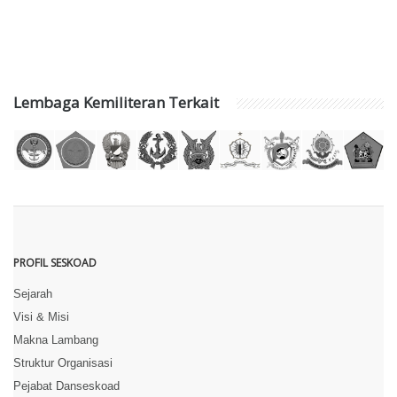
Lembaga Kemiliteran Terkait
PROFIL SESKOAD
Sejarah
Visi & Misi
Makna Lambang
Struktur Organisasi
Pejabat Danseskoad