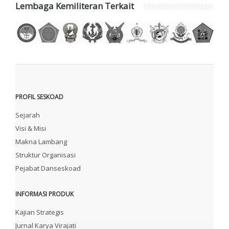
Lembaga Kemiliteran Terkait
PROFIL SESKOAD
Sejarah
Visi & Misi
Makna Lambang
Struktur Organisasi
Pejabat Danseskoad
INFORMASI PRODUK
Kajian Strategis
Jurnal Karya Virajati