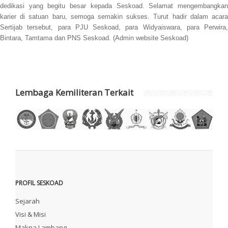
dedikasi yang begitu besar kepada Seskoad. Selamat mengembangkan
karier di satuan baru, semoga semakin sukses. Turut hadir dalam acara
Sertijab tersebut, para PJU Seskoad, para Widyaiswara, para Perwira,
Bintara, Tamtama dan PNS Seskoad. (Admin website Seskoad)
Lembaga Kemiliteran Terkait
PROFIL SESKOAD
Sejarah
Visi & Misi
Makna Lambang