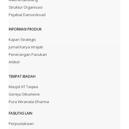
Struktur Organisasi
Pejabat Danseskoad
INFORMASI PRODUK
Kajian Strategis
Jurnal Karya Virajati
Penerangan Pasukan
Artikel
TEMPAT IBADAH
Masjid AT Taqwa
Gereja Oikumene
Pura Wiranata Dharma
FASILITAS LAIN
Perpustakaan