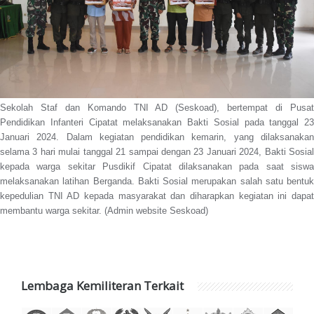
Sekolah Staf dan Komando TNI AD (Seskoad), bertempat di Pusat
Pendidikan Infanteri Cipatat melaksanakan Bakti Sosial pada tanggal 23
Januari 2024. Dalam kegiatan pendidikan kemarin, yang dilaksanakan
selama 3 hari mulai tanggal 21 sampai dengan 23 Januari 2024, Bakti Sosial
kepada warga sekitar Pusdikif Cipatat dilaksanakan pada saat siswa
melaksanakan latihan Berganda. Bakti Sosial merupakan salah satu bentuk
kepedulian TNI AD kepada masyarakat dan diharapkan kegiatan ini dapat
membantu warga sekitar. (Admin website Seskoad)
Lembaga Kemiliteran Terkait