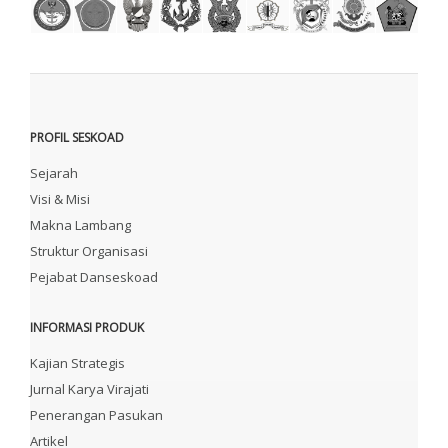
PROFIL SESKOAD
Sejarah
Visi & Misi
Makna Lambang
Struktur Organisasi
Pejabat Danseskoad
INFORMASI PRODUK
Kajian Strategis
Jurnal Karya Virajati
Penerangan Pasukan
Artikel