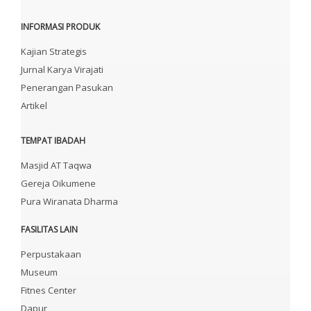
INFORMASI PRODUK
Kajian Strategis
Jurnal Karya Virajati
Penerangan Pasukan
Artikel
TEMPAT IBADAH
Masjid AT Taqwa
Gereja Oikumene
Pura Wiranata Dharma
FASILITAS LAIN
Perpustakaan
Museum
Fitnes Center
Dapur