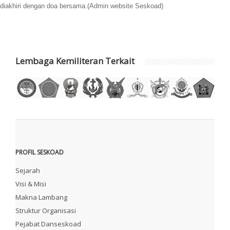
diakhiri dengan doa bersama.(Admin website Seskoad)
Lembaga Kemiliteran Terkait
PROFIL SESKOAD
Sejarah
Visi & Misi
Makna Lambang
Struktur Organisasi
Pejabat Danseskoad