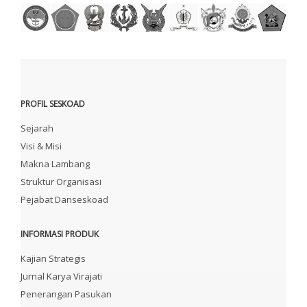
PROFIL SESKOAD
Sejarah
Visi & Misi
Makna Lambang
Struktur Organisasi
Pejabat Danseskoad
INFORMASI PRODUK
Kajian Strategis
Jurnal Karya Virajati
Penerangan Pasukan